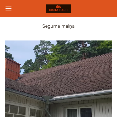
Seguma maiņa