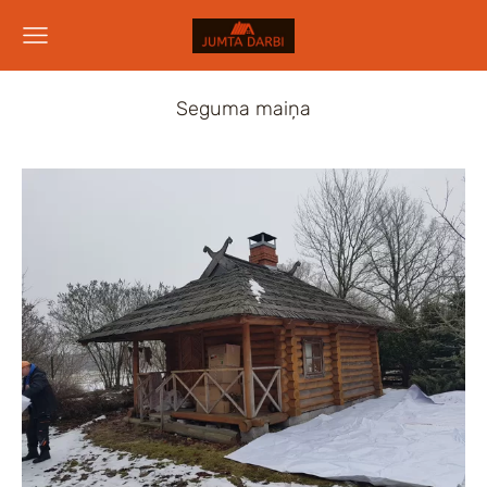
Seguma maiņa