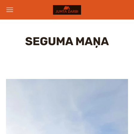
SEGUMA MAŅA