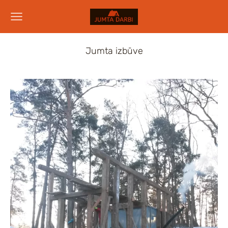
Jumta izbūve