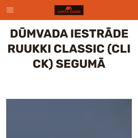
DŪMVADA IESTRĀDE
RUUKKI
CLASSIC
(CLI
CK) SEGUMĀ